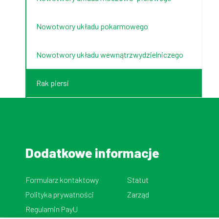
Nowotwory układu pokarmowego
Nowotwory układu wewnątrzwydzielniczego
Rak piersi
Dodatkowe informacje
Formularz kontaktowy
Statut
Polityka prywatności
Zarząd
Regulamin PayU