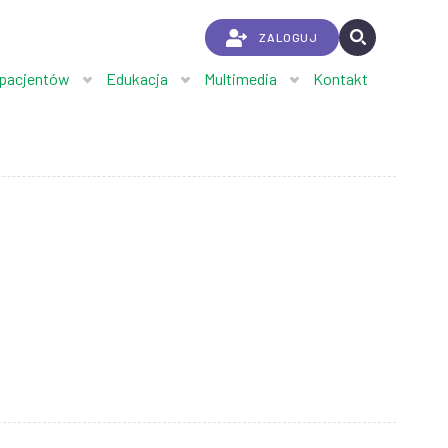
ZALOGUJ
 pacjentów
Edukacja
Multimedia
Kontakt