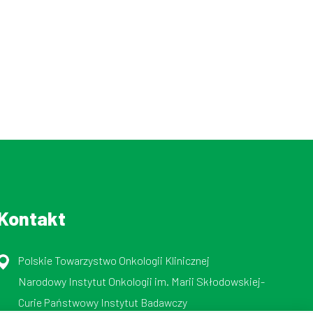
Kontakt
Polskie Towarzystwo Onkologii Klinicznej
Narodowy Instytut Onkologii im. Marii Skłodowskiej-
Curie Państwowy Instytut Badawczy