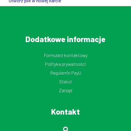
Otwórz plik w nowej karcie
Dodatkowe informacje
Formularz kontaktowy
Polityka prywatności
Regulamin PayU
Statut
Zarząd
Kontakt