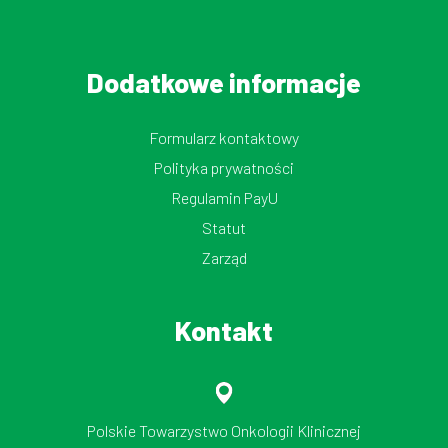
Dodatkowe informacje
Formularz kontaktowy
Polityka prywatności
Regulamin PayU
Statut
Zarząd
Kontakt
Polskie Towarzystwo Onkologii Klinicznej