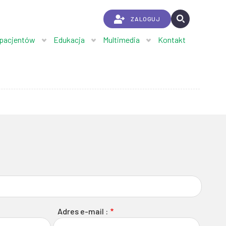
ZALOGUJ
 pacjentów
Edukacja
Multimedia
Kontakt
Adres e-mail :