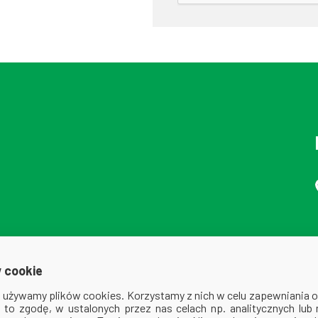
 cookie
ej używamy plików cookies. Korzystamy z nich w celu zapewniania
na to zgodę, w ustalonych przez nas celach np. analitycznych lub