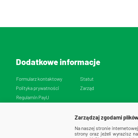
Dodatkowe informacje
Formularz kontaktowy
Statut
Polityka prywatności
Zarząd
Regulamin PayU
Zarządzaj zgodami plików
Na naszej stronie internetow
strony oraz jeżeli wyrazisz 