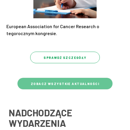
European Association for Cancer Research o
tegorocznym kongresie.
SPRAWDŹ SZCZEGÓŁY
ZOBACZ WSZYSTKIE AKTUALNOŚCI
NADCHODZĄCE
WYDARZENIA