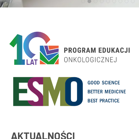
AKTUALNOŚCI