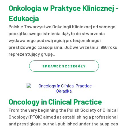
Onkologia w Praktyce Klinicznej -
Edukacja
Polskie Towarzystwo Onkologii Klinicznej od samego
początku swego istnienia dążyło do stworzenia
wydawanego pod swą egidą profesjonalnego i
prestiżowego czasopisma. Już we wrześniu 1996 roku
reprezentujący grupę…
SPRAWDŹ SZCZEGÓŁY
Oncology in Clinical Practice
From the very beginning the Polish Society of Clinical
Oncology (PTOK) aimed at establishing a professional
and prestigious journal, published under the auspices