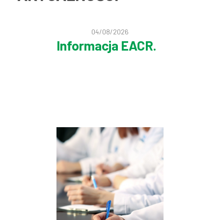
04/08/2026
Informacja EACR.