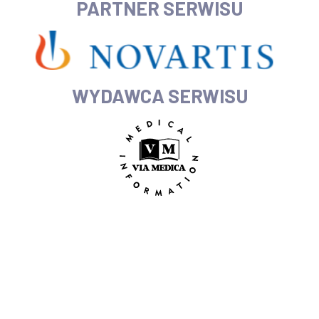
PARTNER SERWISU
WYDAWCA SERWISU