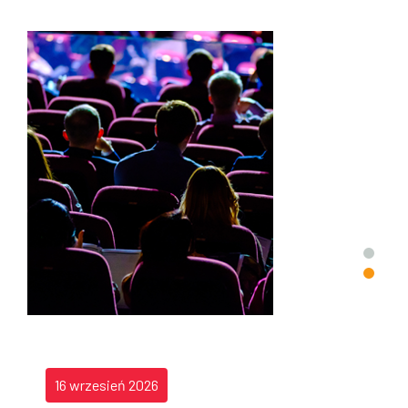
16 wrzesień 2026