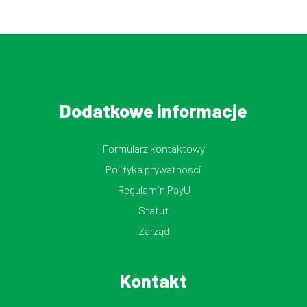
Dodatkowe informacje
Formularz kontaktowy
Polityka prywatności
Regulamin PayU
Statut
Zarząd
Kontakt