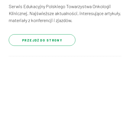
Serwis Edukacyjny Polskiego Towarzystwa Onkologii
Klinicznej. Najświeższe aktualności, interesujące artykuły,
materiały z konferencji i zjazdów.
PRZEJDŹ DO STRONY