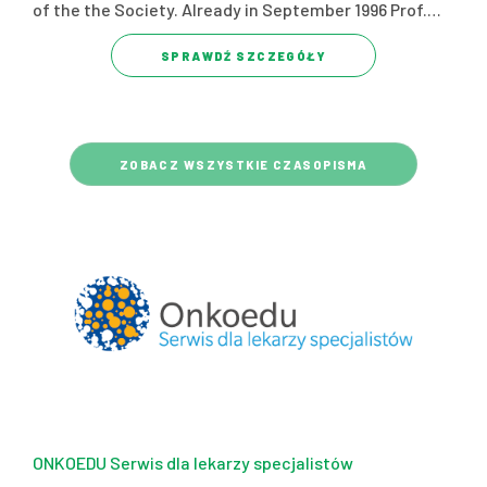
of the the Society. Already in September 1996 Prof.…
SPRAWDŹ SZCZEGÓŁY
ZOBACZ WSZYSTKIE CZASOPISMA
ONKOEDU Serwis dla lekarzy specjalistów