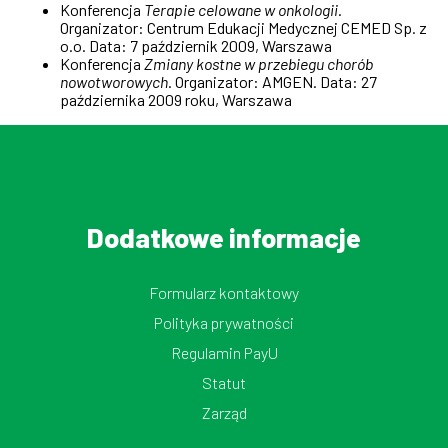
Konferencja
Terapie celowane w onkologii
.
Organizator: Centrum Edukacji Medycznej CEMED Sp. z
o.o. Data: 7 październik 2009, Warszawa
Konferencja
Zmiany kostne w przebiegu chorób
nowotworowych
. Organizator: AMGEN. Data: 27
października 2009 roku, Warszawa
Dodatkowe informacje
Formularz kontaktowy
Polityka prywatności
Regulamin PayU
Statut
Zarząd