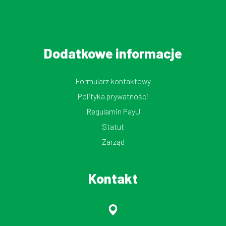
Dodatkowe informacje
Formularz kontaktowy
Polityka prywatności
Regulamin PayU
Statut
Zarząd
Kontakt