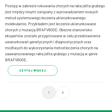
Postęp w zakresie rokowania chorych na raka jelita grubego
jest między innymi związany z wprowadzaniem nowych
metod systemowego leczenia ukierunkowanego
molekularnie. Przykładem jest leczenie ukierunkowane
chorych z mutacją BRAFV600E. Obecne stanowisko
ekspertów zostało przygotowane w celu przedstawienia
uwarunkowań genetycznych i diagnostycznych oraz
możliwych do wykorzystania metod leczenia chorych na
zaawansowanego raka jelita grubego z mutacją w genie
BRAFV600E.
CZYTAJ WIĘCEJ
1
2