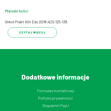
Mięsaki kości
Onkol Prakt Klin Edu 2018;4(3):125-138.
CZYTAJ WIĘCEJ
Dodatkowe informacje
Formularz kontaktowy
Polityka prywatności
Regulamin PayU