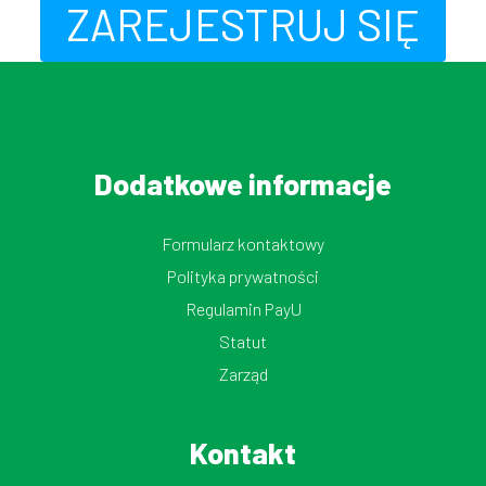
ZAREJESTRUJ SIĘ
Dodatkowe informacje
Formularz kontaktowy
Polityka prywatności
Regulamin PayU
Statut
Zarząd
Kontakt