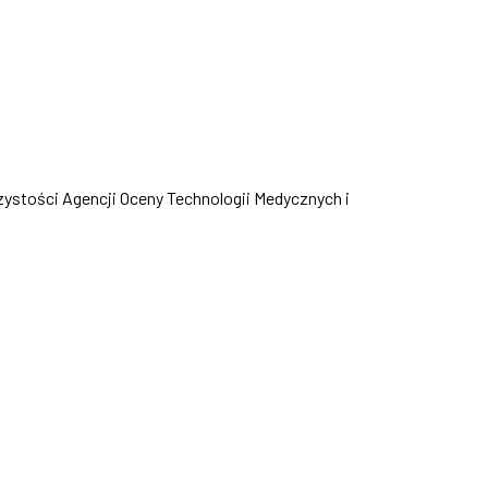
rzystości Agencji Oceny Technologii Medycznych i