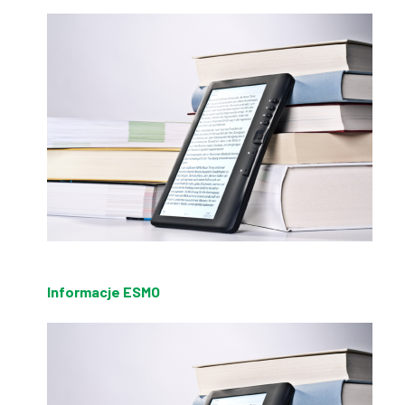
Informacje ESMO