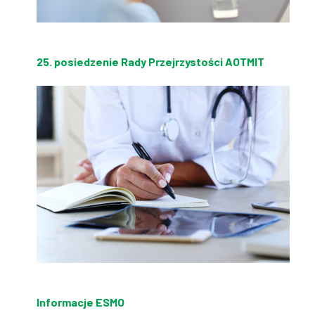
25. posiedzenie Rady Przejrzystości AOTMIT
Informacje ESMO