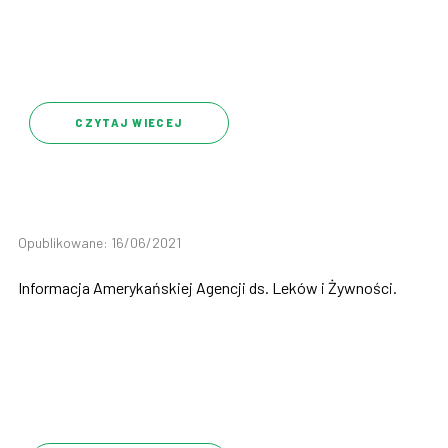
CZYTAJ WIECEJ
Opublikowane: 16/06/2021
Informacja Amerykańskiej Agencji ds. Leków i Żywności.