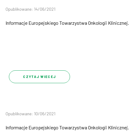
Opublikowane: 14/06/2021
Informacje Europejskiego Towarzystwa Onkologii Klinicznej.
CZYTAJ WIECEJ
Opublikowane: 10/06/2021
Informacje Europejskiego Towarzystwa Onkologii Klinicznej.