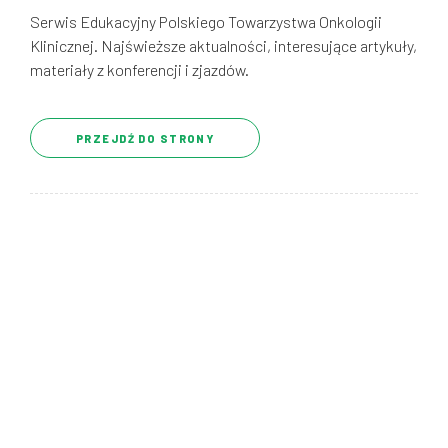
Serwis Edukacyjny Polskiego Towarzystwa Onkologii
Klinicznej. Najświeższe aktualności, interesujące artykuły,
materiały z konferencji i zjazdów.
PRZEJDŹ DO STRONY