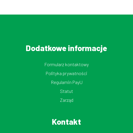
Dodatkowe informacje
Formularz kontaktowy
Polityka prywatności
Regulamin PayU
Statut
Zarząd
Kontakt