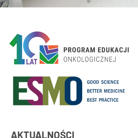
AKTUALNOŚCI