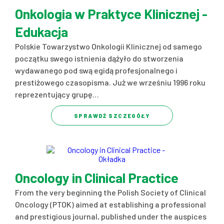
Onkologia w Praktyce Klinicznej -
Edukacja
Polskie Towarzystwo Onkologii Klinicznej od samego
początku swego istnienia dążyło do stworzenia
wydawanego pod swą egidą profesjonalnego i
prestiżowego czasopisma. Już we wrześniu 1996 roku
reprezentujący grupę…
SPRAWDŹ SZCZEGÓŁY
Oncology in Clinical Practice
From the very beginning the Polish Society of Clinical
Oncology (PTOK) aimed at establishing a professional
and prestigious journal, published under the auspices