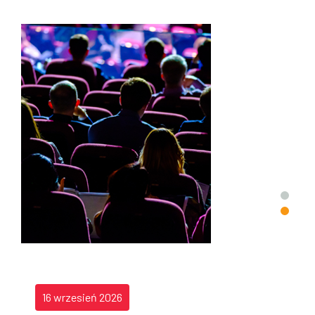
16 wrzesień 2026