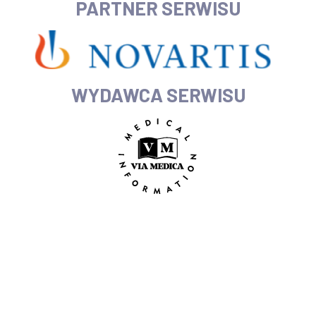
PARTNER SERWISU
WYDAWCA SERWISU