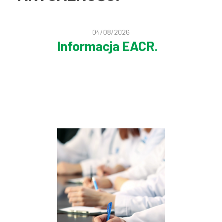
04/08/2026
Informacja EACR.