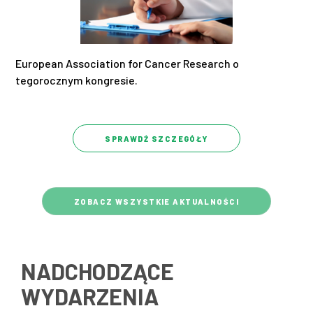
European Association for Cancer Research o
tegorocznym kongresie.
SPRAWDŹ SZCZEGÓŁY
ZOBACZ WSZYSTKIE AKTUALNOŚCI
NADCHODZĄCE
WYDARZENIA