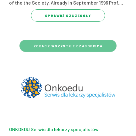
of the the Society. Already in September 1996 Prof.…
SPRAWDŹ SZCZEGÓŁY
ZOBACZ WSZYSTKIE CZASOPISMA
ONKOEDU Serwis dla lekarzy specjalistów