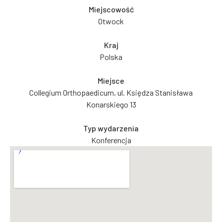
Miejscowość
Otwock
Kraj
Polska
Miejsce
Collegium Orthopaedicum, ul. Księdza Stanisława
Konarskiego 13
Typ wydarzenia
Konferencja