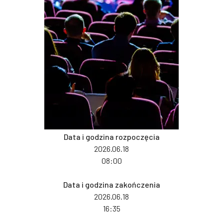
Data i godzina rozpoczęcia
2026.06.18
08:00
Data i godzina zakończenia
2026.06.18
16:35