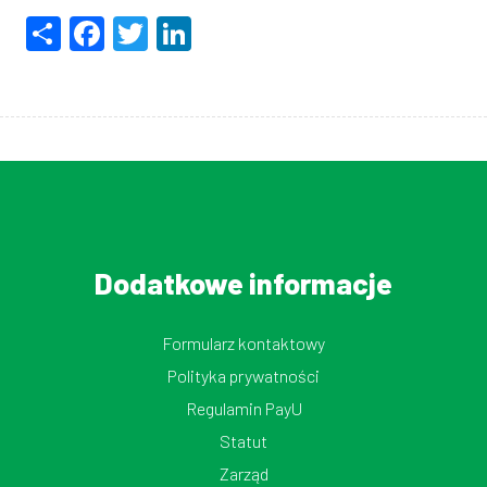
Share
Facebook
Twitter
LinkedIn
Dodatkowe informacje
Formularz kontaktowy
Polityka prywatności
Regulamin PayU
Statut
Zarząd