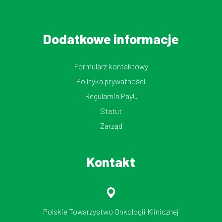
Dodatkowe informacje
Formularz kontaktowy
Polityka prywatności
Regulamin PayU
Statut
Zarząd
Kontakt
Polskie Towarzystwo Onkologii Klinicznej