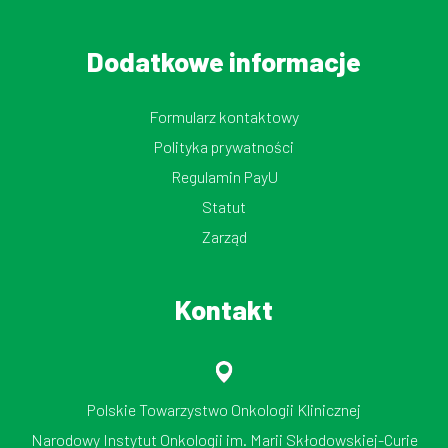
Dodatkowe informacje
Formularz kontaktowy
Polityka prywatności
Regulamin PayU
Statut
Zarząd
Kontakt
Polskie Towarzystwo Onkologii Klinicznej
Narodowy Instytut Onkologii im. Marii Skłodowskiej-Curie