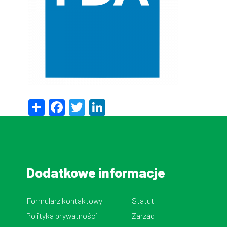
Share
Facebook
Twitter
LinkedIn
Dodatkowe informacje
Formularz kontaktowy
Statut
Polityka prywatności
Zarząd