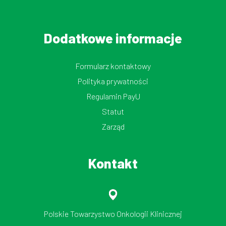
Dodatkowe informacje
Formularz kontaktowy
Polityka prywatności
Regulamin PayU
Statut
Zarząd
Kontakt
Polskie Towarzystwo Onkologii Klinicznej