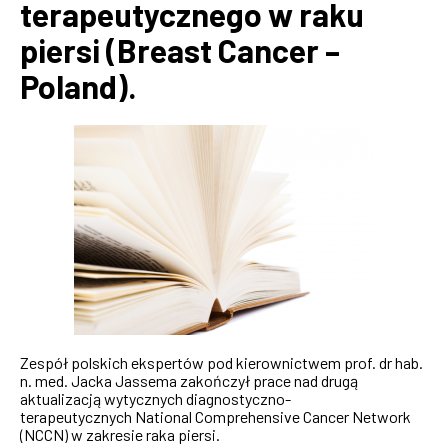
terapeutycznego w raku
piersi (Breast Cancer –
Poland).
Zespół polskich ekspertów pod kierownictwem prof. dr hab.
n. med. Jacka Jassema zakończył prace nad drugą
aktualizacją wytycznych diagnostyczno-
terapeutycznych National Comprehensive Cancer Network
(NCCN) w zakresie raka piersi.