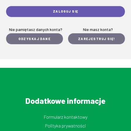
Nie pamiętasz danych konta?
Nie masz konta?
ODZYSKAJ DANE
ZAREJESTRUJ SIĘ!
Dodatkowe informacje
Formularz kontaktowy
Polityka prywatności